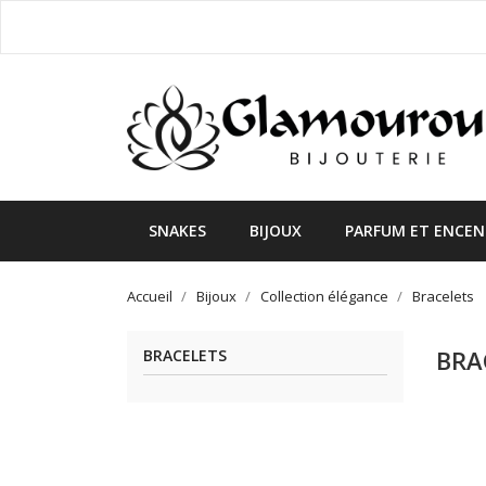
SNAKES
BIJOUX
PARFUM ET ENCEN
Accueil
Bijoux
Collection élégance
Bracelets
BRA
BRACELETS