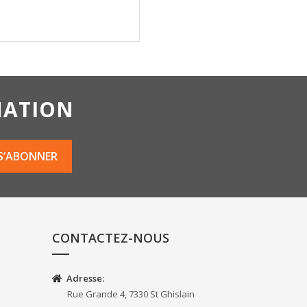
MATION
CONTACTEZ-NOUS
Adresse:
Rue Grande 4, 7330 St Ghislain