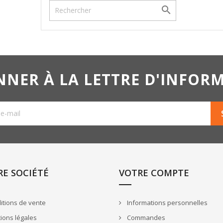

NNER À LA LETTRE D'INFOR
E SOCIÉTÉ
VOTRE COMPTE
tions de vente
Informations personnelles
ions légales
Commandes