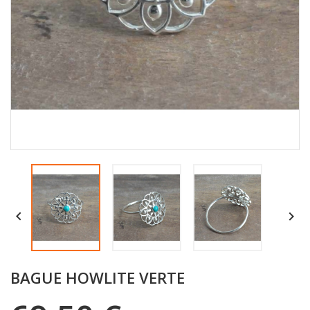


BAGUE HOWLITE VERTE