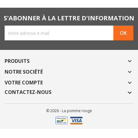
S'ABONNER À LA LETTRE D'INFORMATION
PRODUITS

NOTRE SOCIÉTÉ

VOTRE COMPTE

CONTACTEZ-NOUS
© 2026 - La pomme rouge