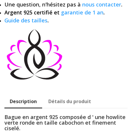
Une question, n'hésitez pas à
nous contacter
.
Argent 925 certifié et
garantie de 1 an
.
Guide des tailles
.
Description
Détails du produit
Bague en argent 925 composée d ' une howlite
verte ronde en taille cabochon et finement
ciselé.