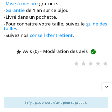
-
Mise à mesure
gratuite.
-
Garantie
de 1 an sur ce bijou.
-Livré dans un pochette.
-Pour connaitre votre taille, suivez le
guide des
tailles
.
-Suivez nos
conseil d'entretient
.
Avis (0) - Modération des avis



Il n'y a pas encore d'avis pour ce produit.