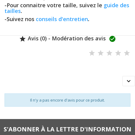
-Pour connaitre votre taille, suivez le
guide des
tailles
.
-Suivez nos
conseils d'entretien
.
Avis (0) - Modération des avis



Il n'y a pas encore d'avis pour ce produit.
S'ABONNER À LA LETTRE D'INFORMATION