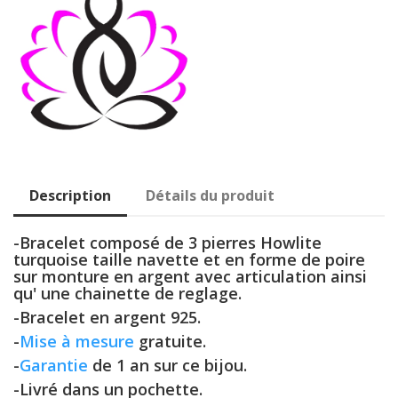
Description
Détails du produit
-Bracelet composé de 3 pierres Howlite
turquoise taille navette et en forme de poire
sur monture en argent avec articulation ainsi
qu' une chainette de reglage.
-Bracelet en argent 925.
-
Mise à mesure
gratuite.
-
Garantie
de 1 an sur ce bijou.
-Livré dans un pochette.