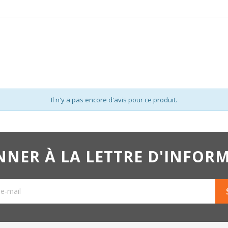
Il n'y a pas encore d'avis pour ce produit.
NNER À LA LETTRE D'INFOR