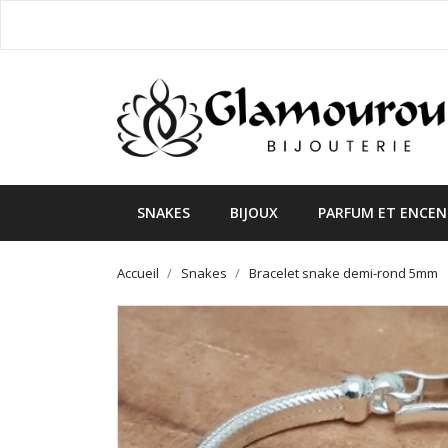
SNAKES
BIJOUX
PARFUM ET ENCEN
Accueil
Snakes
Bracelet snake demi-rond 5mm